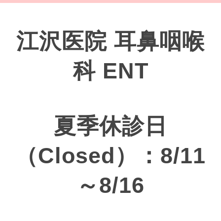
江沢医院 耳鼻咽喉
科 ENT
夏季休診日
（Closed）：8/11
～8/16