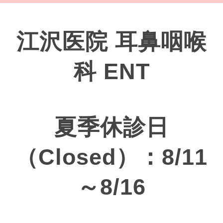
江沢医院 耳鼻咽喉
科 ENT
夏季休診日
（Closed）：8/11
～8/16