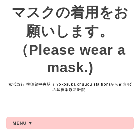
マスクの着用をお
願いします。
（Please wear a
mask.)
京浜急行 横須賀中央駅（ Yokosuka chuuou staition)から徒歩4分
の耳鼻咽喉科医院
MENU ▼