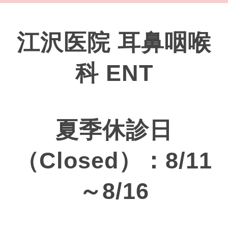
江沢医院 耳鼻咽喉
科 ENT
夏季休診日
（Closed）：8/11
～8/16