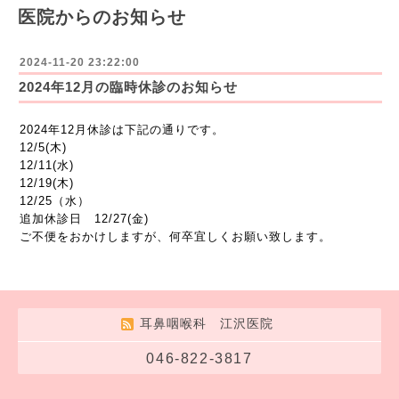
医院からのお知らせ
2024-11-20 23:22:00
2024年12月の臨時休診のお知らせ
2024年12月休診は下記の通りです。
12/5(木)
12/11(水)
12/19(木)
12/25（水）
追加休診日 12/27(金)
ご不便をおかけしますが、何卒宜しくお願い致します。
耳鼻咽喉科 江沢医院
046-822-3817