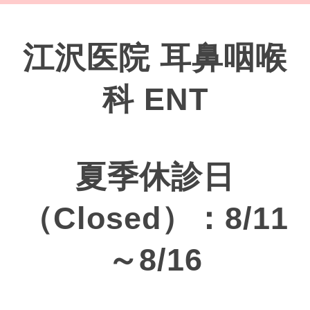
江沢医院 耳鼻咽喉
科 ENT
夏季休診日
（Closed）：8/11
～8/16