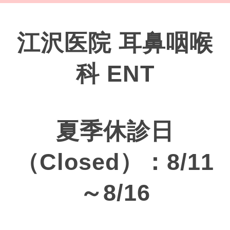
江沢医院 耳鼻咽喉
科 ENT
夏季休診日
（Closed）：8/11
～8/16