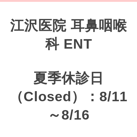
江沢医院 耳鼻咽喉
科 ENT
夏季休診日
（Closed）：8/11
～8/16